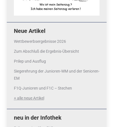
Neue Artikel
Wettbewerbsergebnisse 2026
Zum Abschluß die Ergebnis-Übersicht
Prilep und Ausflug
Siegerehrung der Junioren-WM und der Senioren-
EM
F1Q-Junioren und F1C – Stechen
+ alle neue Artikel
neu in der Infothek