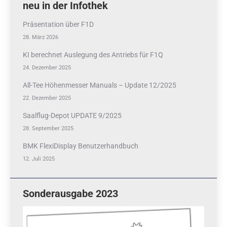
neu in der Infothek
Präsentation über F1D
28. März 2026
KI berechnet Auslegung des Antriebs für F1Q
24. Dezember 2025
All-Tee Höhenmesser Manuals – Update 12/2025
22. Dezember 2025
Saalflug-Depot UPDATE 9/2025
28. September 2025
BMK FlexiDisplay Benutzerhandbuch
12. Juli 2025
Sonderausgabe 2023