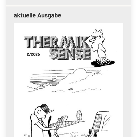
aktuelle Ausgabe