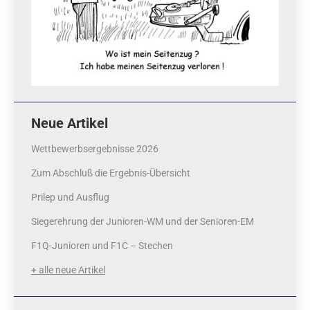
Neue Artikel
Wettbewerbsergebnisse 2026
Zum Abschluß die Ergebnis-Übersicht
Prilep und Ausflug
Siegerehrung der Junioren-WM und der Senioren-EM
F1Q-Junioren und F1C – Stechen
+ alle neue Artikel