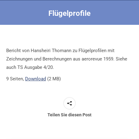
Flügelprofile
Sie befinden sich hier:
Bericht von Hansheiri Thomann zu Flügelprofilen mit
Zeichnungen und Berechnungen aus aerorevue 1959. Siehe
auch TS Ausgabe 4/20.
9 Seiten,
Download
(2 MB)
Teilen Sie diesen Post