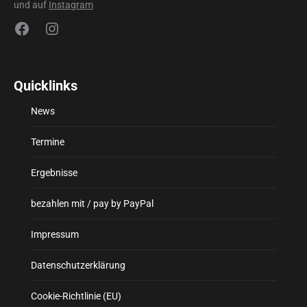
und auf
Instagram
Facebook
Instagram
Quicklinks
News
Termine
Ergebnisse
bezahlen mit / pay by PayPal
Impressum
Datenschutzerklärung
Cookie-Richtlinie (EU)