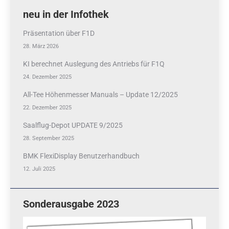
neu in der Infothek
Präsentation über F1D
28. März 2026
KI berechnet Auslegung des Antriebs für F1Q
24. Dezember 2025
All-Tee Höhenmesser Manuals – Update 12/2025
22. Dezember 2025
Saalflug-Depot UPDATE 9/2025
28. September 2025
BMK FlexiDisplay Benutzerhandbuch
12. Juli 2025
Sonderausgabe 2023