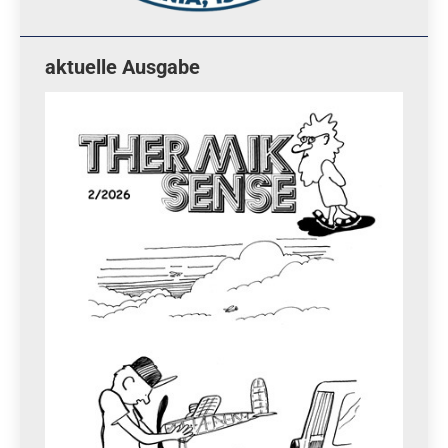
aktuelle Ausgabe