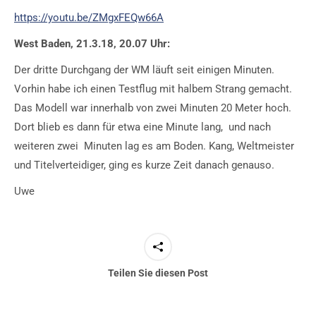
https://youtu.be/ZMgxFEQw66A
West Baden, 21.3.18, 20.07 Uhr:
Der dritte Durchgang der WM läuft seit einigen Minuten.
Vorhin habe ich einen Testflug mit halbem Strang gemacht.
Das Modell war innerhalb von zwei Minuten 20 Meter hoch.
Dort blieb es dann für etwa eine Minute lang, und nach
weiteren zwei Minuten lag es am Boden. Kang, Weltmeister
und Titelverteidiger, ging es kurze Zeit danach genauso.
Uwe
Teilen Sie diesen Post