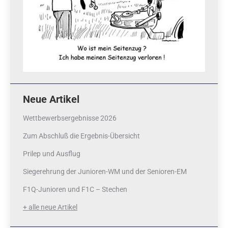
Neue Artikel
Wettbewerbsergebnisse 2026
Zum Abschluß die Ergebnis-Übersicht
Prilep und Ausflug
Siegerehrung der Junioren-WM und der Senioren-EM
F1Q-Junioren und F1C – Stechen
+ alle neue Artikel