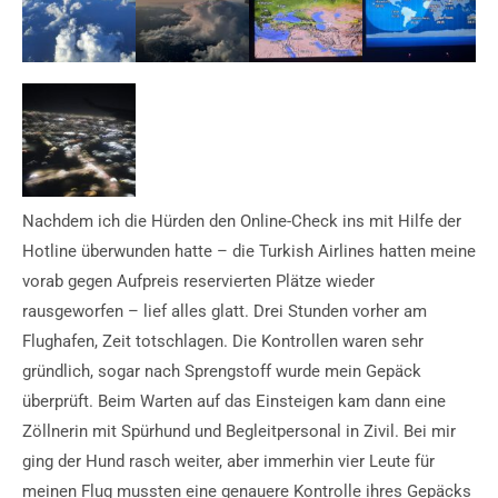
Nachdem ich die Hürden den Online-Check ins mit Hilfe der
Hotline überwunden hatte – die Turkish Airlines hatten meine
vorab gegen Aufpreis reservierten Plätze wieder
rausgeworfen – lief alles glatt. Drei Stunden vorher am
Flughafen, Zeit totschlagen. Die Kontrollen waren sehr
gründlich, sogar nach Sprengstoff wurde mein Gepäck
überprüft. Beim Warten auf das Einsteigen kam dann eine
Zöllnerin mit Spürhund und Begleitpersonal in Zivil. Bei mir
ging der Hund rasch weiter, aber immerhin vier Leute für
meinen Flug mussten eine genauere Kontrolle ihres Gepäcks