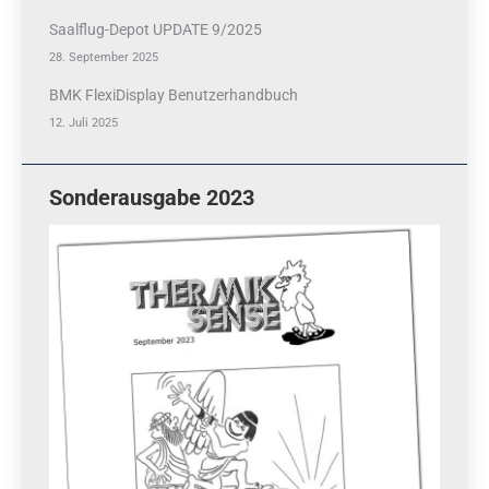
Saalflug-Depot UPDATE 9/2025
28. September 2025
BMK FlexiDisplay Benutzerhandbuch
12. Juli 2025
Sonderausgabe 2023