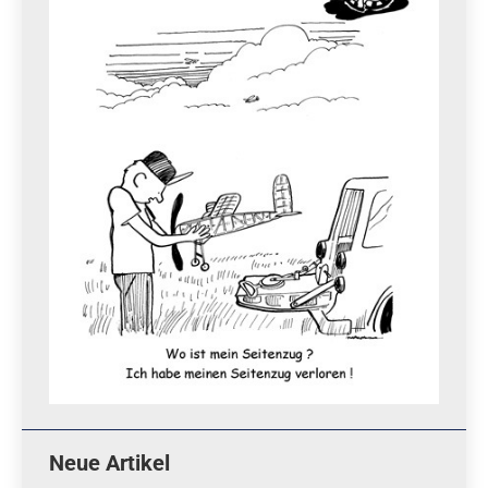
Neue Artikel