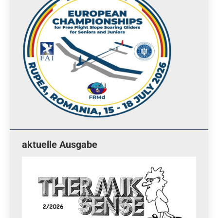
aktuelle Ausgabe