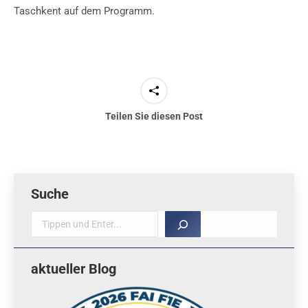
Taschkent auf dem Programm.
Teilen Sie diesen Post
Suche
Suche
aktueller Blog