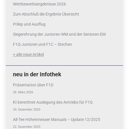
Wettbewerbsergebnisse 2026
Zum Abschluß die Ergebnis-Übersicht
Prilep und Ausflug
Siegerehrung der Junioren-WM und der Senioren-EM
F1Q-Junioren und F1C – Stechen
+ alle neue Artikel
neu in der Infothek
Präsentation über F1D
28. März 2026
KI berechnet Auslegung des Antriebs für F1Q
24. Dezember 2025
All-Tee Höhenmesser Manuals – Update 12/2025
22. Dezember 2025