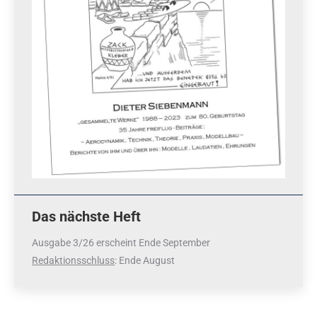
Das nächste Heft
Ausgabe 3/26 erscheint Ende September
Redaktionsschluss
: Ende August