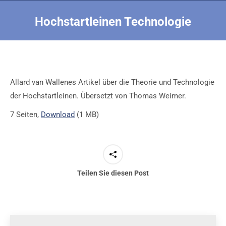
Hochstartleinen Technologie
Sie befinden sich hier:
Allard van Wallenes Artikel über die Theorie und Technologie
der Hochstartleinen. Übersetzt von Thomas Weimer.
7 Seiten,
Download
(1 MB)
Teilen Sie diesen Post