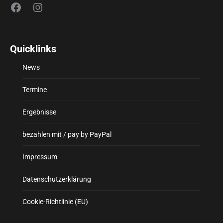
Facebook
Instagram
Quicklinks
News
Termine
Ergebnisse
bezahlen mit / pay by PayPal
Impressum
Datenschutzerklärung
Cookie-Richtlinie (EU)