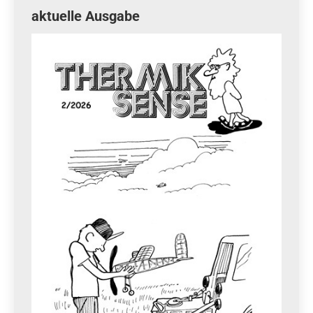
aktuelle Ausgabe