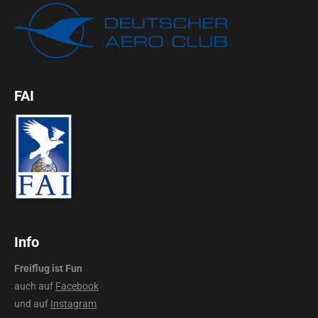
FAI
Info
Freiflug ist Fun
auch auf
Facebook
und auf
Instagram