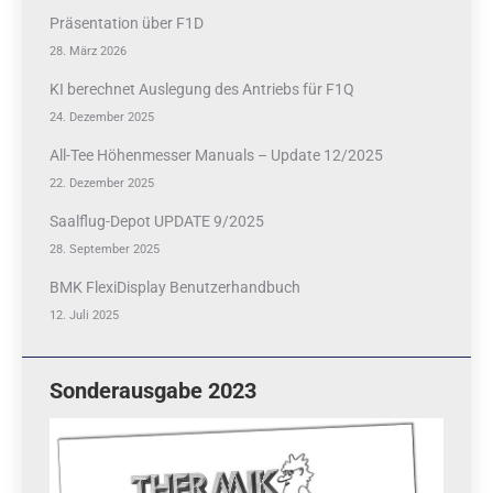
Präsentation über F1D
28. März 2026
KI berechnet Auslegung des Antriebs für F1Q
24. Dezember 2025
All-Tee Höhenmesser Manuals – Update 12/2025
22. Dezember 2025
Saalflug-Depot UPDATE 9/2025
28. September 2025
BMK FlexiDisplay Benutzerhandbuch
12. Juli 2025
Sonderausgabe 2023