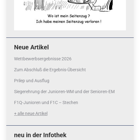
Neue Artikel
Wettbewerbsergebnisse 2026
Zum Abschluß die Ergebnis-Übersicht
Prilep und Ausflug
Siegerehrung der Junioren-WM und der Senioren-EM
F1Q-Junioren und F1C – Stechen
+ alle neue Artikel
neu in der Infothek