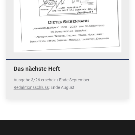
Das nächste Heft
Ausgabe 3/26 erscheint Ende September
Redaktionsschluss
: Ende August