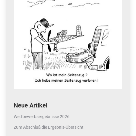
Neue Artikel
Wettbewerbsergebnisse 2026
Zum Abschluß die Ergebnis-Übersicht