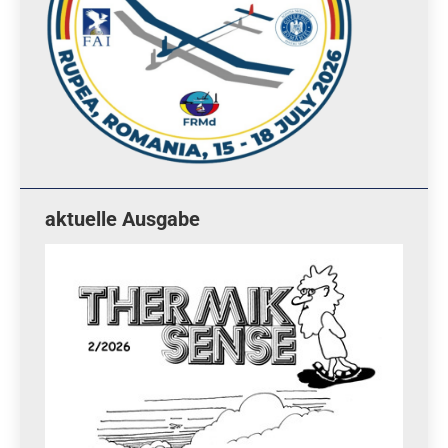
aktuelle Ausgabe