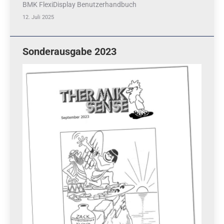
BMK FlexiDisplay Benutzerhandbuch
12. Juli 2025
Sonderausgabe 2023