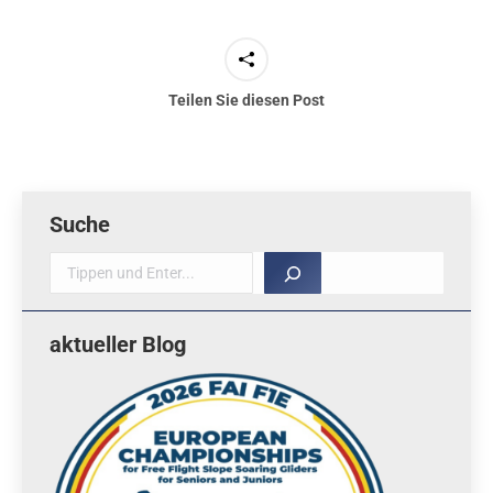
Teilen Sie diesen Post
Suche
Suche
aktueller Blog