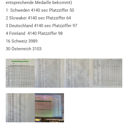
entsprechende Medaille bekommt)
1 Schweden 4140 sec Platzziffer 50
2 Slowakei 4140 sec Platzziffer 64
3 Deutschland 4140 sec Platzziffer 97
4 Finnland 4140 Platzziffer 98
16 Schweiz 3989
30 Österreich 3103