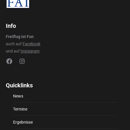
Info
Freiflug ist Fun
auch auf
Facebook
und auf
Instagram
Facebook
Instagram
Quicklinks
News
Termine
Ergebnisse