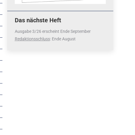
Das nächste Heft
Ausgabe 3/26 erscheint Ende September
Redaktionsschluss
: Ende August