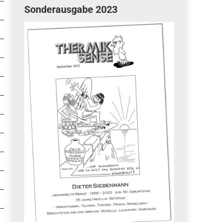
Sonderausgabe 2023