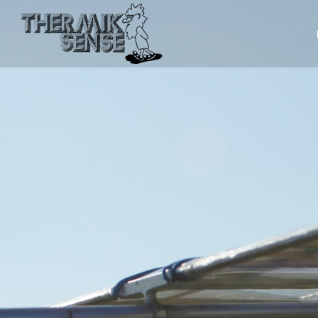
Sie befinden sich hier: