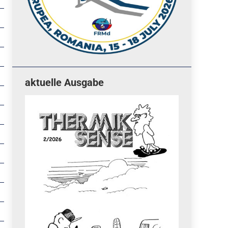
aktuelle Ausgabe