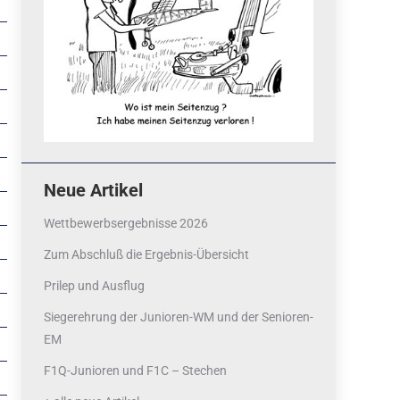
Neue Artikel
Wettbewerbsergebnisse 2026
Zum Abschluß die Ergebnis-Übersicht
Prilep und Ausflug
Siegerehrung der Junioren-WM und der Senioren-
EM
F1Q-Junioren und F1C – Stechen