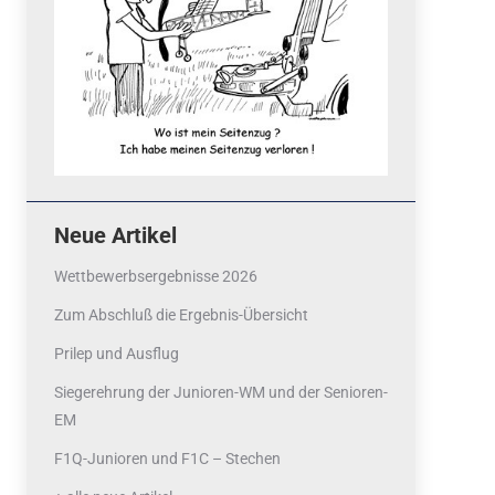
Neue Artikel
Wettbewerbsergebnisse 2026
Zum Abschluß die Ergebnis-Übersicht
Prilep und Ausflug
Siegerehrung der Junioren-WM und der Senioren-
EM
F1Q-Junioren und F1C – Stechen