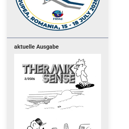
aktuelle Ausgabe