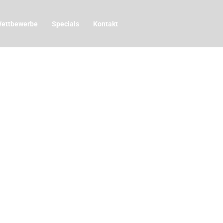
ettbewerbe
Specials
Kontakt