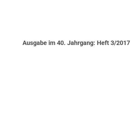
Ausgabe im 40. Jahrgang: Heft 3/2017