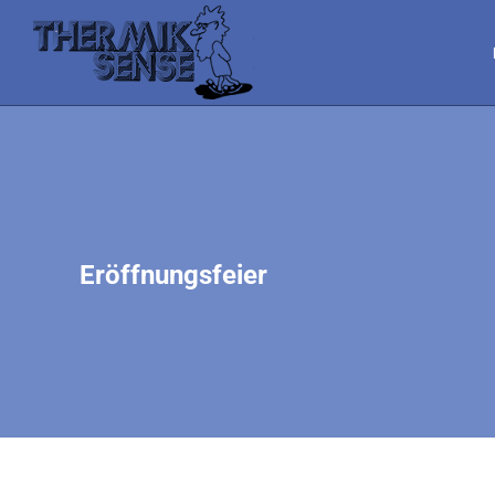
Eröffnungsfeier