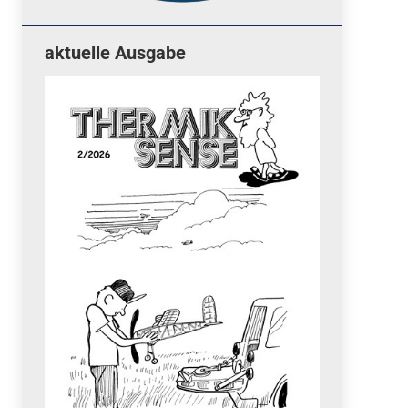
aktuelle Ausgabe