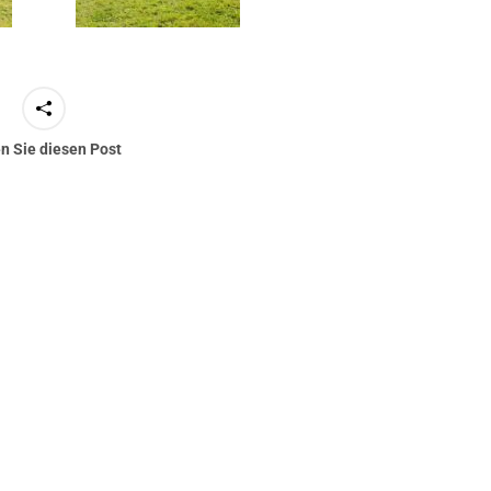
en Sie diesen Post