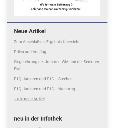
Neue Artikel
Zum Abschluß die Ergebnis-Übersicht
Prilep und Ausflug
Siegerehrung der Junioren-WM und der Senioren-
EM
F1Q-Junioren und F1C – Stechen
F1Q-Junioren und F1C – Nachtrag
+ alle neue Artikel
neu in der Infothek