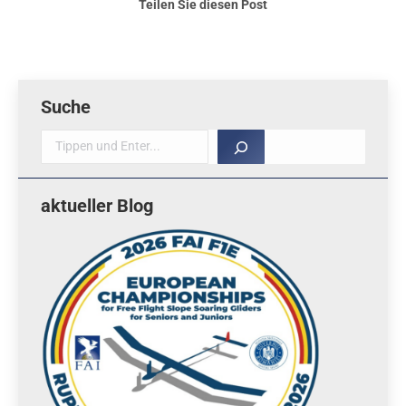
Teilen Sie diesen Post
Suche
Suche
aktueller Blog