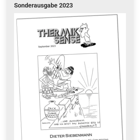
Sonderausgabe 2023