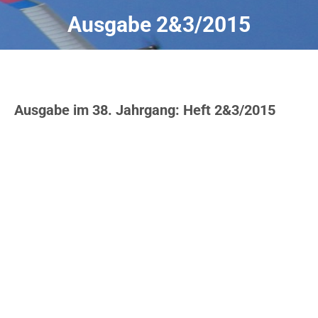
Ausgabe 2&3/2015
Ausgabe im 38. Jahrgang: Heft 2&3/2015