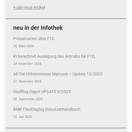
+ alle neue Artikel
neu in der Infothek
Präsentation über F1D
28. März 2026
KI berechnet Auslegung des Antriebs für F1Q
24. Dezember 2025
All-Tee Höhenmesser Manuals – Update 12/2025
22. Dezember 2025
Saalflug-Depot UPDATE 9/2025
28. September 2025
BMK FlexiDisplay Benutzerhandbuch
12. Juli 2025