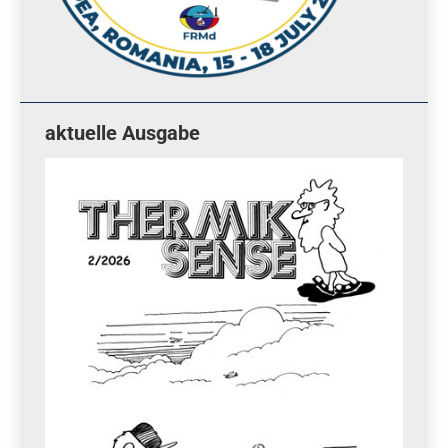
aktuelle Ausgabe