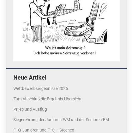
Neue Artikel
Wettbewerbsergebnisse 2026
Zum Abschluß die Ergebnis-Übersicht
Prilep und Ausflug
Siegerehrung der Junioren-WM und der Senioren-EM
F1Q-Junioren und F1C – Stechen