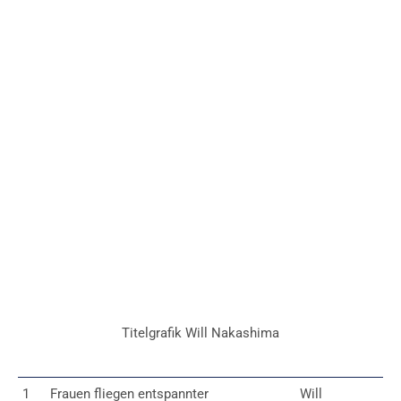
Titelgrafik Will Nakashima
1
Frauen fliegen entspannter
Will