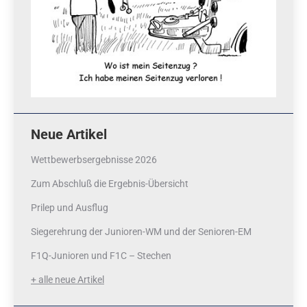
Neue Artikel
Wettbewerbsergebnisse 2026
Zum Abschluß die Ergebnis-Übersicht
Prilep und Ausflug
Siegerehrung der Junioren-WM und der Senioren-EM
F1Q-Junioren und F1C – Stechen
+ alle neue Artikel