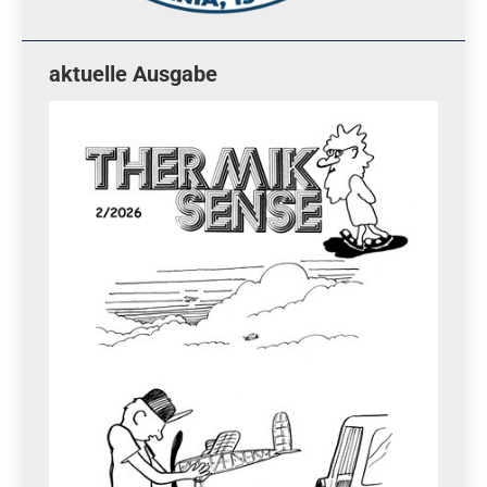
aktuelle Ausgabe