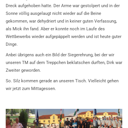
Dreck aufgehoben hatte. Der Arme war gestolpert und in der
Sonne völlig ausgelaugt nicht wieder auf die Beine
gekommen, war dehydriert und in keiner guten Verfassung,
als Mick ihn fand. Aber er konnte noch im Laufe des
Wettbewerbs wieder aufgepäppelt werden und ist heute guter
Dinge.
Anbei übrigens auch ein Bild der Siegerehrung, bei der wir
unseren TM auf dem Treppchen beklatschen durften, Dirk war
Zweiter geworden.
So. Silz kommen gerade an unseren Tisch. Vielleicht gehen
wir jetzt zum Mittagessen.