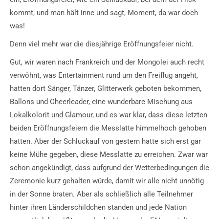
kommt, und man hält inne und sagt, Moment, da war doch
was!
Denn viel mehr war die diesjährige Eröffnungsfeier nicht.
Gut, wir waren nach Frankreich und der Mongolei auch recht
verwöhnt, was Entertainment rund um den Freiflug angeht,
hatten dort Sänger, Tänzer, Glitterwerk geboten bekommen,
Ballons und Cheerleader, eine wunderbare Mischung aus
Lokalkolorit und Glamour, und es war klar, dass diese letzten
beiden Eröffnungsfeiern die Messlatte himmelhoch gehoben
hatten. Aber der Schluckauf von gestern hatte sich erst gar
keine Mühe gegeben, diese Messlatte zu erreichen. Zwar war
schon angekündigt, dass aufgrund der Wetterbedingungen die
Zeremonie kurz gehalten würde, damit wir alle nicht unnötig
in der Sonne braten. Aber als schließlich alle Teilnehmer
hinter ihren Länderschildchen standen und jede Nation