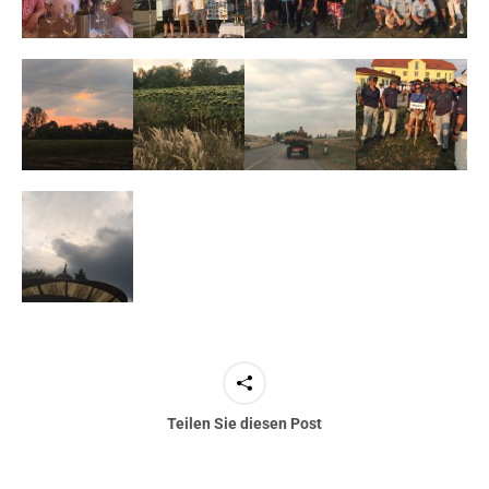
Teilen Sie diesen Post