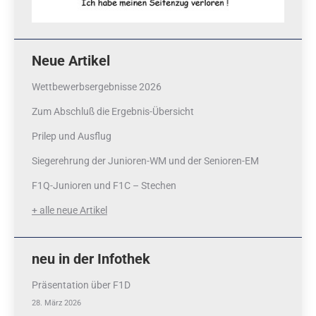
Neue Artikel
Wettbewerbsergebnisse 2026
Zum Abschluß die Ergebnis-Übersicht
Prilep und Ausflug
Siegerehrung der Junioren-WM und der Senioren-EM
F1Q-Junioren und F1C – Stechen
+ alle neue Artikel
neu in der Infothek
Präsentation über F1D
28. März 2026