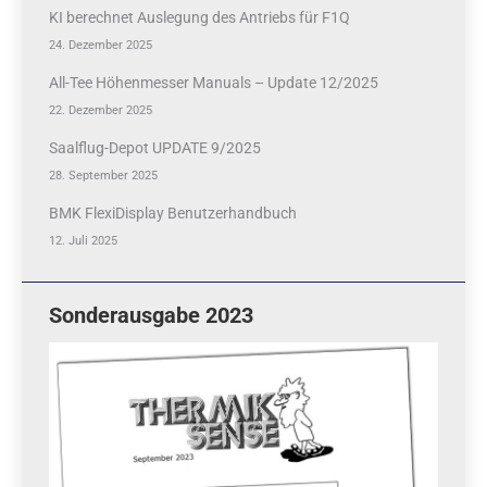
KI berechnet Auslegung des Antriebs für F1Q
24. Dezember 2025
All-Tee Höhenmesser Manuals – Update 12/2025
22. Dezember 2025
Saalflug-Depot UPDATE 9/2025
28. September 2025
BMK FlexiDisplay Benutzerhandbuch
12. Juli 2025
Sonderausgabe 2023