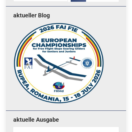
aktueller Blog
aktuelle Ausgabe