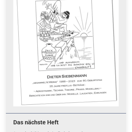
Das nächste Heft