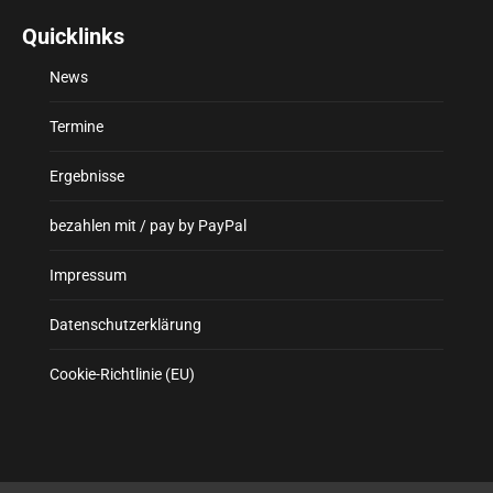
Quicklinks
News
Termine
Ergebnisse
bezahlen mit / pay by PayPal
Impressum
Datenschutzerklärung
Cookie-Richtlinie (EU)