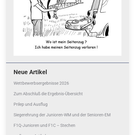
Neue Artikel
Wettbewerbsergebnisse 2026
Zum Abschluß die Ergebnis-Übersicht
Prilep und Ausflug
Siegerehrung der Junioren-WM und der Senioren-EM
F1Q-Junioren und F1C – Stechen