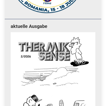
aktuelle Ausgabe