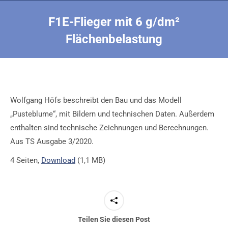
F1E-Flieger mit 6 g/dm²
Flächenbelastung
Sie befinden sich hier:
Wolfgang Höfs beschreibt den Bau und das Modell
„Pusteblume“, mit Bildern und technischen Daten. Außerdem
enthalten sind technische Zeichnungen und Berechnungen.
Aus TS Ausgabe 3/2020.
4 Seiten,
Download
(1,1 MB)
Teilen Sie diesen Post