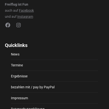
Freiflug ist Fun
auch auf
Facebook
und auf
Instagram
Facebook
Instagram
Quicklinks
News
Termine
Ergebnisse
bezahlen mit / pay by PayPal
Impressum