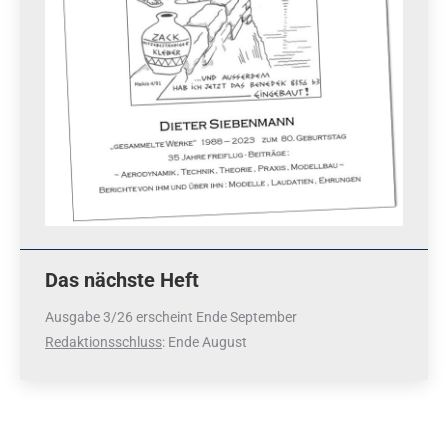
Das nächste Heft
Ausgabe 3/26 erscheint Ende September
Redaktionsschluss
: Ende August