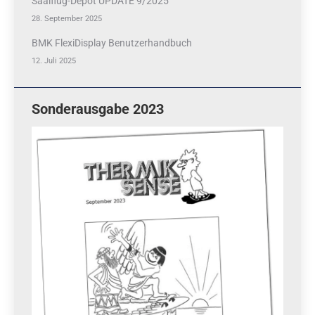
Saalflug-Depot UPDATE 9/2025
28. September 2025
BMK FlexiDisplay Benutzerhandbuch
12. Juli 2025
Sonderausgabe 2023