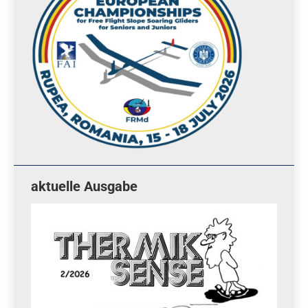
aktuelle Ausgabe