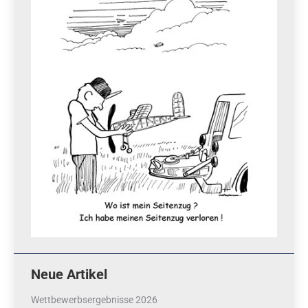
Neue Artikel
Wettbewerbsergebnisse 2026