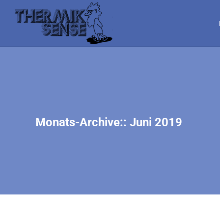
Monats-Archive::
Juni 2019