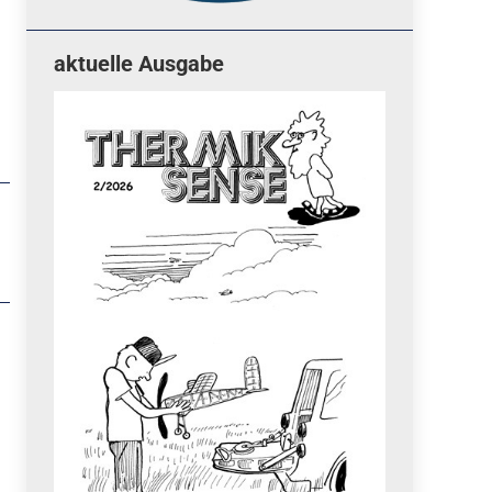
aktuelle Ausgabe