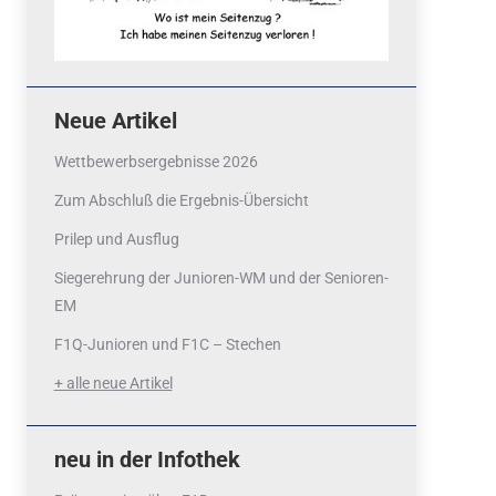
Neue Artikel
Wettbewerbsergebnisse 2026
Zum Abschluß die Ergebnis-Übersicht
Prilep und Ausflug
Siegerehrung der Junioren-WM und der Senioren-
EM
F1Q-Junioren und F1C – Stechen
+ alle neue Artikel
neu in der Infothek