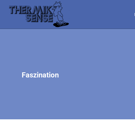
Faszination